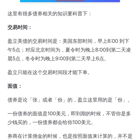
这里有很多债券相关的知识要科普下：
交易时间：
盈立美债的交易时间是：美国东部时间，早上8:00 到下
午5点；对应北京时间为，夏令时为晚上8:00到第二天凌
晨5点，冬令时为晚上9:00到第二天早上6点。
盈立只能在这个交易时间段才能下单。
面值：
债券是论「张」或者「份」的，盈立这里用的是「份」。
一份债券的面值是100美元，即到期的时候，不管你是多
少钱买的，一份债券都会给你100美元。
券商在计算佣金的时候，也是按照面值来计算的，并不是