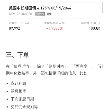
三、下单
在「债券详情」，除了「到期时间」、「票息率」、「到
期年化收益率」外，还包括更详细的信息，比如
应计利息
派息频率
下次派息日期
交易佣金规则等