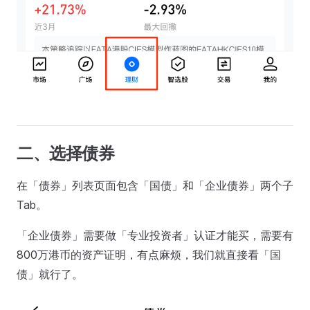
二、选择债券
在「债券」列表页面包含「国债」和「企业债券」两个子
Tab。
「企业债券」需要做「专业投资者」认证才能买，需要有
800万港币的资产证明，有点麻烦，我们就直接看「国
债」就行了。