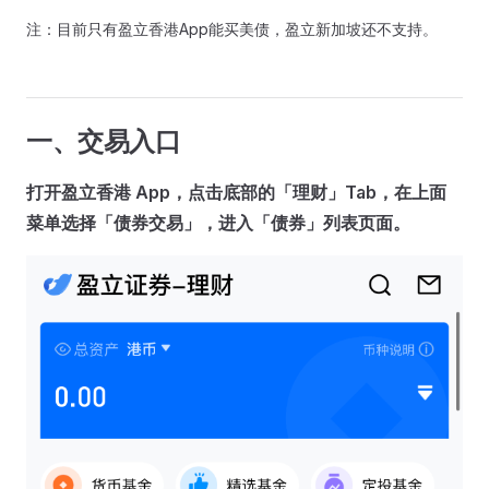
注：目前只有盈立香港App能买美债，盈立新加坡还不支持。
一、交易入口
打开盈立香港 App，点击底部的「理财」Tab，在上面
菜单选择「债券交易」，进入「债券」列表页面。