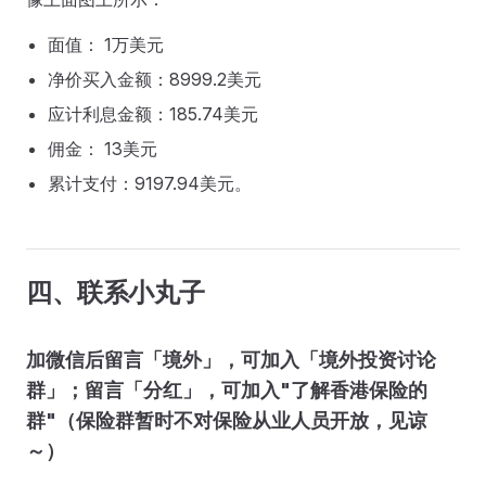
面值： 1万美元
净价买入金额：8999.2美元
应计利息金额：185.74美元
佣金： 13美元
累计支付：9197.94美元。
四、联系小丸子
加微信后留言「境外」，可加入「境外投资讨论
群」；留言「分红」，可加入"了解香港保险的
群"（保险群暂时不对保险从业人员开放，见谅
～）