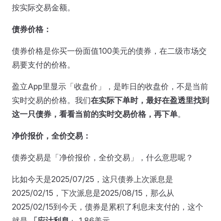
按实际交易金额。
债券价格：
债券价格是你买一份面值100美元的债券，在二级市场交
易要支付的价格。
盈立App里显示「收盘价」，是昨日的收盘价，不是当前
实时交易的价格。我们
在实际下单时，最好在盈透里找到
这一只债券，看看当前的实时交易价格，再下单
。
净价报价，全价交易：
债券交易是「净价报价，全价交易」，什么意思呢？
比如今天是2025/07/25，这只债券上次派息是
2025/02/15，下次派息是2025/08/15，那么从
2025/02/15到今天，债券是累积了利息未支付的，这个
就是
「应计利息」
1.86美元。