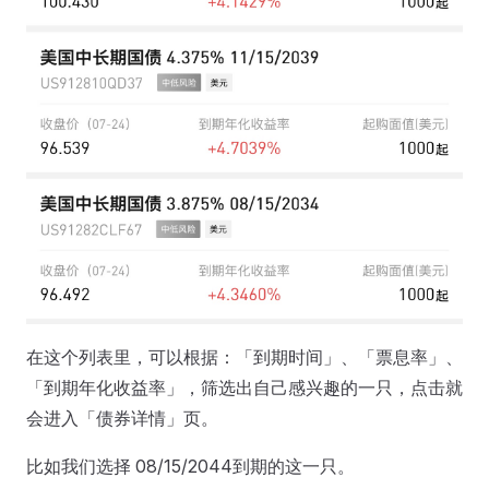
在这个列表里，可以根据：「到期时间」、「票息率」、
「到期年化收益率」，筛选出自己感兴趣的一只，点击就
会进入「债券详情」页。
比如我们选择 08/15/2044到期的这一只。