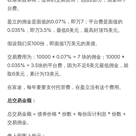
台费。
盈立的佣金是面值的0.07%，即万7；平台费是面值的
0.035%，即万3.5%，最低6美元，最高封顶15美元。
假设我们买100份，即面值1万美元的美债。
交易费用为：10000 * 0.07% = 7 块的佣金；10000 *
0.035% = 3.5块的平台费，因为不足6美元最低佣金，就
取6美元，累计为13美元。
在富途，每年要要支付托管费，在盈立没有这个费用。
总交易金额：
总交易金额 = 债券价格 * 份数 + 每份应计利息 * 份数 +
交易佣金。
像上面图上所示：