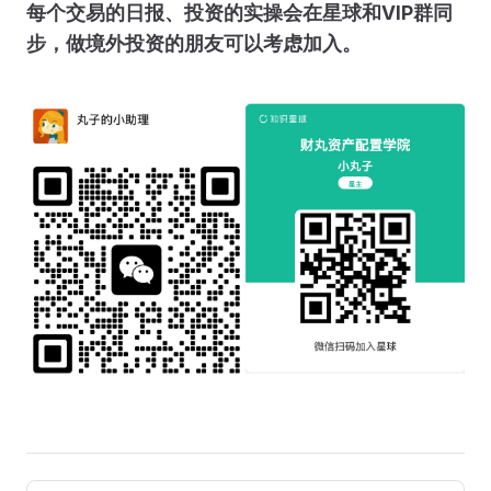
每个交易的日报、投资的实操会在星球和VIP群同
步，做境外投资的朋友可以考虑加入。