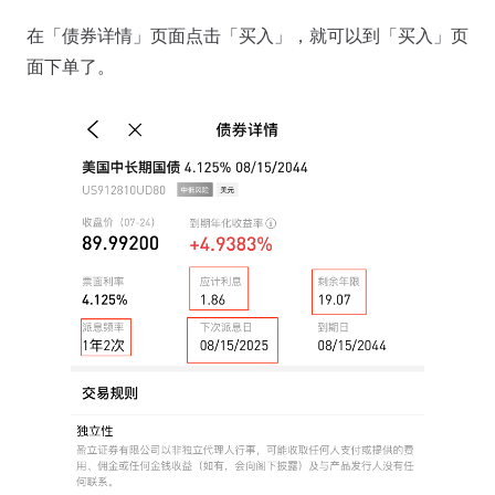
在「债券详情」页面点击「买入」，就可以到「买入」页
面下单了。