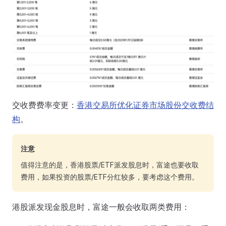
交收费费率变更：
香港交易所优化证券市场股份交收费结
构
。
注意
值得注意的是，香港股票/ETF派发股息时，富途也要收取
费用，如果投资的股票/ETF分红较多，要考虑这个费用。
港股派发现金股息时，富途一般会收取两类费用：