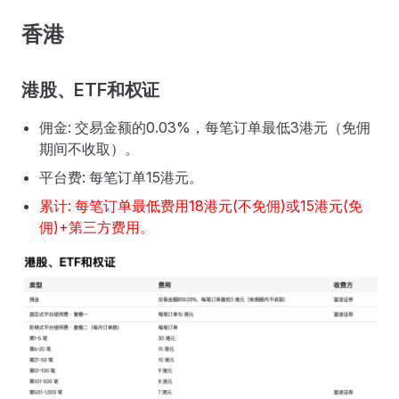
香港
港股、ETF和权证
佣金: 交易金额的0.03%，每笔订单最低3港元（免佣
期间不收取）。
平台费: 每笔订单15港元。
累计: 每笔订单最低费用18港元(不免佣)或15港元(免
佣)+第三方费用。