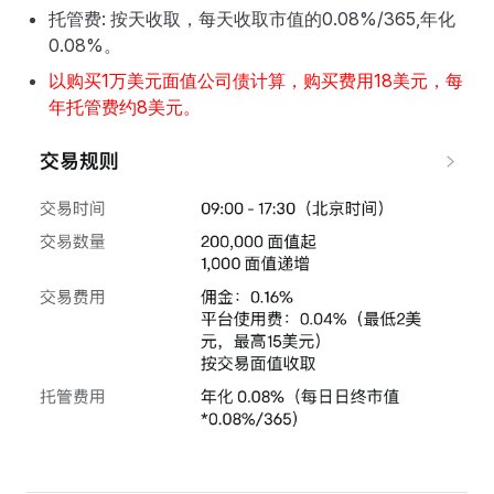
托管费: 按天收取，每天收取市值的0.08%/365,年化
0.08%。
以购买1万美元面值公司债计算，购买费用18美元，每
年托管费约8美元。