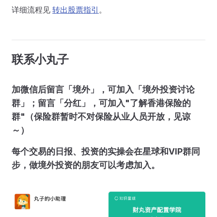
详细流程见
转出股票指引
。
联系小丸子
加微信后留言「境外」，可加入「境外投资讨论
群」；留言「分红」，可加入"了解香港保险的
群"（保险群暂时不对保险从业人员开放，见谅
～）
每个交易的日报、投资的实操会在星球和VIP群同
步，做境外投资的朋友可以考虑加入。