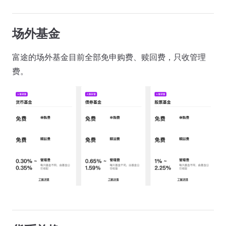
场外基金
富途的场外基金目前全部免申购费、赎回费，只收管理
费。