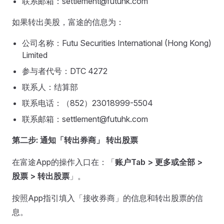
联系邮箱：
settlement@futuhk.com
如果转出美股，富途的信息为：
公司名称：Futu Securities International (Hong Kong)
Limited
参与者代号：DTC 4272
联系人：结算部
联系电话：（852）23018999-5504
联系邮箱：
settlement@futuhk.com
第二步: 通知「转出券商」 转出股票
在富途App的操作入口在：「
账户Tab > 更多或全部 >
股票 > 转出股票
」。
按照App指引填入「接收券商」的信息和转出股票的信
息。