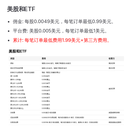
美股和ETF
佣金: 每股0.0049美元，每笔订单最低0.99美元。
平台费: 美股0.005美元，每笔订单最低1美元。
累计: 每笔订单最低费用1.99美元+第三方费用。