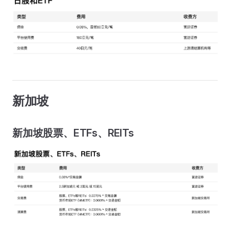
新加坡
新加坡股票、ETFs、REITs