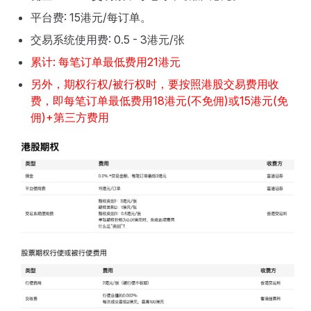
平台费: 15港元/每订单。
交易系统使用费: 0.5 - 3港元/张
累计: 每笔订单最低费用21港元
另外，期权行权/被行权时，要按照港股交易费用收
费，即每笔订单最低费用18港元(不免佣)或15港元(免
佣)+第三方费用