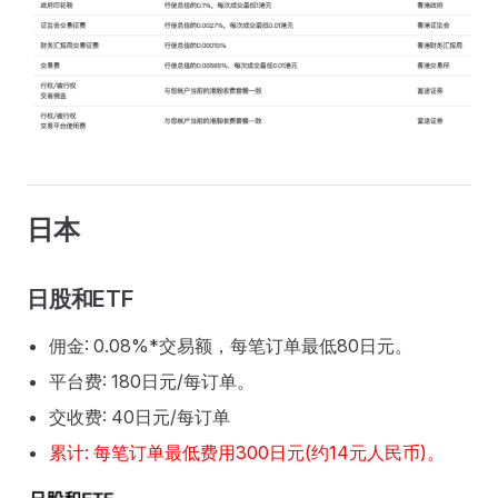
日本
日股和ETF
佣金: 0.08%*交易额，每笔订单最低80日元。
平台费: 180日元/每订单。
交收费: 40日元/每订单
累计: 每笔订单最低费用300日元(约14元人民币)。