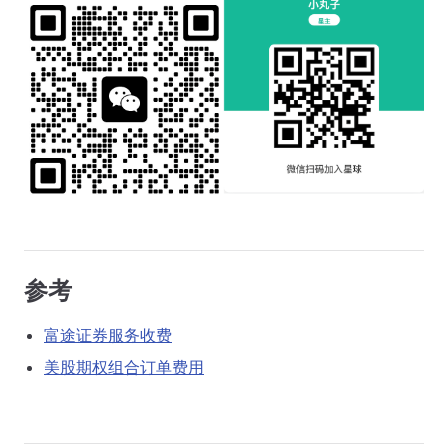
参考
富途证券服务收费
美股期权组合订单费用