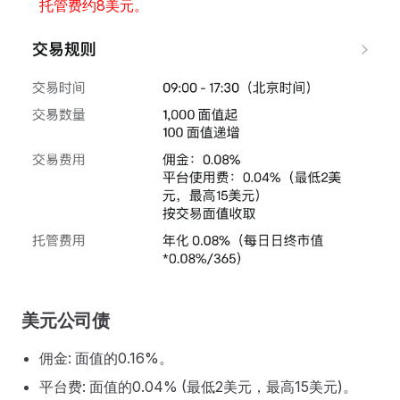
托管费约8美元。
美元公司债
佣金: 面值的0.16%。
平台费: 面值的0.04% (最低2美元，最高15美元)。