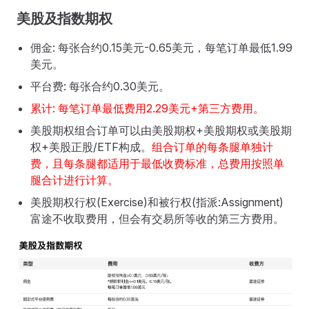
美股及指数期权
佣金: 每张合约0.15美元-0.65美元，每笔订单最低1.99
美元。
平台费: 每张合约0.30美元。
累计: 每笔订单最低费用2.29美元+第三方费用。
美股期权组合订单可以由美股期权+美股期权或美股期
权+美股正股/ETF构成。
组合订单的每条腿单独计
费，且每条腿都适用于最低收费标准，总费用按照单
腿合计进行计算。
美股期权行权(Exercise)和被行权(指派:Assignment)
富途不收取费用，但会有交易所等收的第三方费用。