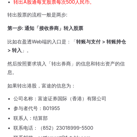
转出A股通每支股票每次500人民币。
转出股票的流程一般是两步:
第一步: 通知「接收券商」转入股票
比如在盈透Web端的入口是：「
转账与支付 > 转账持仓
> 转入
」。
然后按照要求填入「转出券商」的信息和转出资产的信
息。
如果转出港股，富途的信息为：
公司名称：富途证券国际（香港）有限公司
参与者代号：B01955
联系人：结算部
联系电话：（852）23018999-5500