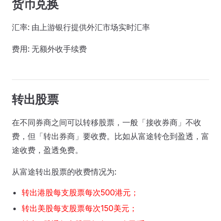
货币兑换
汇率: 由上游银行提供外汇市场实时汇率
费用: 无额外收手续费
转出股票
在不同券商之间可以转移股票，一般「接收券商」不收
费，但「转出券商」要收费。比如从富途转仓到盈透，富
途收费，盈透免费。
从富途转出股票的收费情况为:
转出港股每支股票每次500港元；
转出美股每支股票每次150美元；