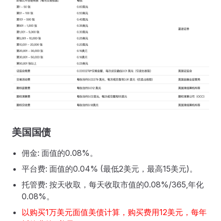
美国国债
佣金: 面值的0.08%。
平台费: 面值的0.04% (最低2美元，最高15美元)。
托管费: 按天收取，每天收取市值的0.08%/365,年化
0.08%。
以购买1万美元面值美债计算，购买费用12美元，每年